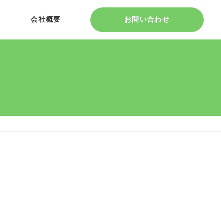
会社概要
お問い合わせ