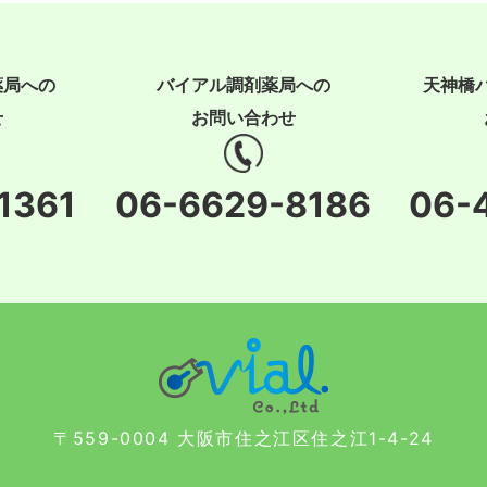
薬局への
バイアル調剤薬局への
天神橋
せ
お問い合わせ
1361
06-6629-8186
06-
〒559-0004 大阪市住之江区住之江1-4-24