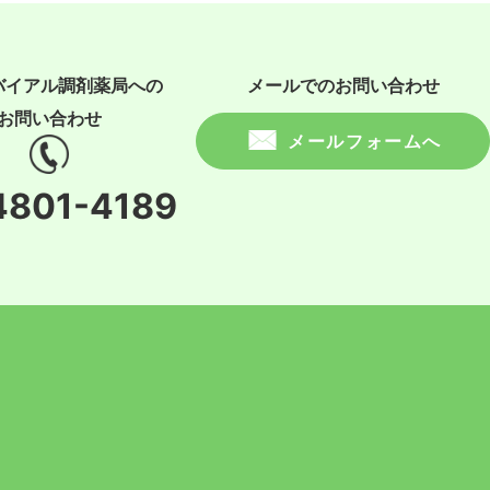
バイアル調剤薬局への
メールでのお問い合わせ
お問い合わせ
メールフォームへ
4801-4189