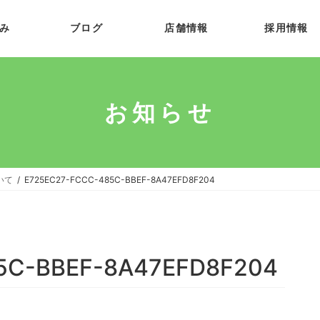
み
ブログ
店舗情報
採用情報
お知らせ
いて
E725EC27-FCCC-485C-BBEF-8A47EFD8F204
5C-BBEF-8A47EFD8F204