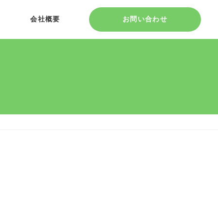
会社概要
お問い合わせ