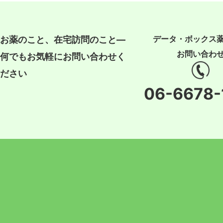
データ・ボックス
お薬のこと、在宅訪問のこと―
お問い合わ
何でもお気軽にお問い合わせく
ださい
06-6678-