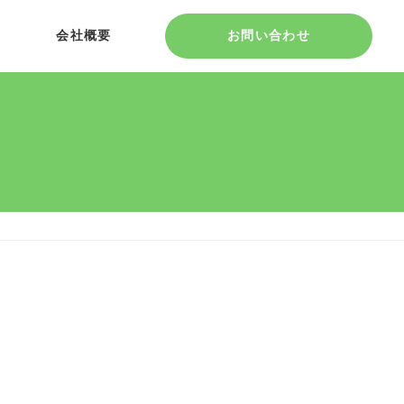
会社概要
お問い合わせ