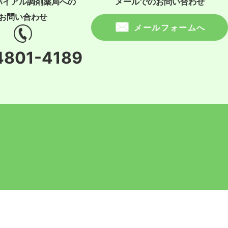
バイアル調剤薬局への
メールでのお問い合わせ
お問い合わせ
メールフォームへ
4801-4189