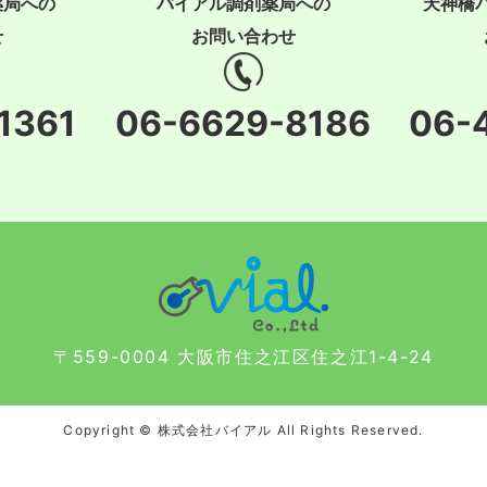
薬局への
バイアル調剤薬局への
天神橋
せ
お問い合わせ
1361
06-6629-8186
06-
〒559-0004 大阪市住之江区住之江1-4-24
Copyright © 株式会社バイアル All Rights Reserved.