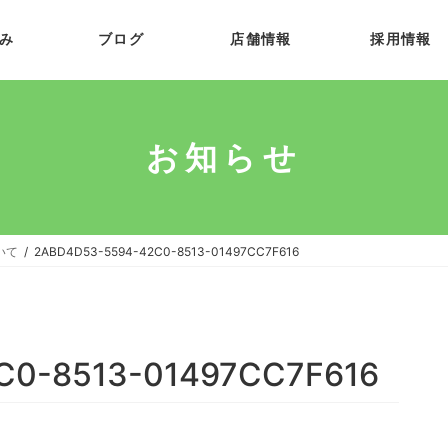
み
ブログ
店舗情報
採用情報
お知らせ
いて
2ABD4D53-5594-42C0-8513-01497CC7F616
C0-8513-01497CC7F616