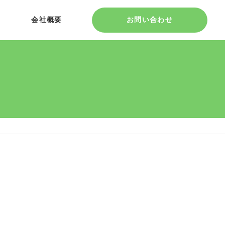
会社概要
お問い合わせ