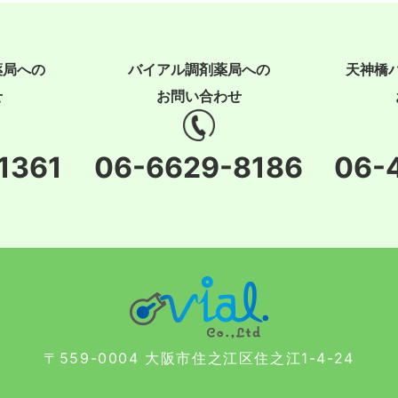
薬局への
バイアル調剤薬局への
天神橋
せ
お問い合わせ
1361
06-6629-8186
06-
〒559-0004 大阪市住之江区住之江1-4-24