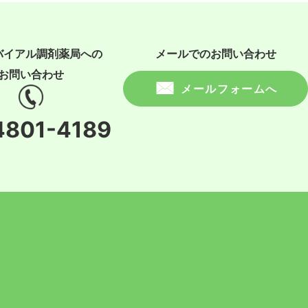
バイアル調剤薬局への
メールでのお問い合わせ
お問い合わせ
メールフォームへ
4801-4189