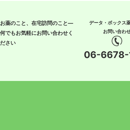
データ・ボックス
お薬のこと、在宅訪問のこと―
お問い合わ
何でもお気軽にお問い合わせく
ださい
06-6678-