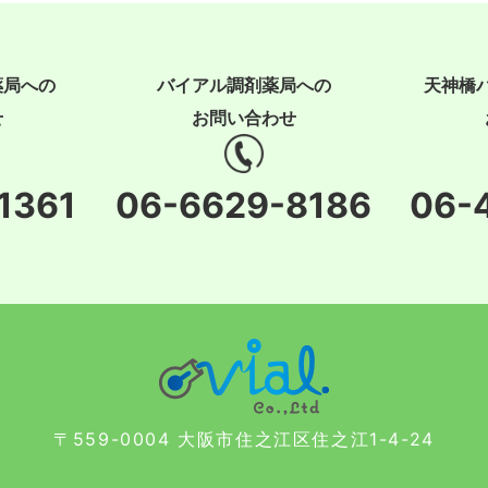
薬局への
バイアル調剤薬局への
天神橋
せ
お問い合わせ
1361
06-6629-8186
06-
〒559-0004 大阪市住之江区住之江1-4-24