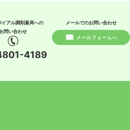
バイアル調剤薬局への
メールでのお問い合わせ
お問い合わせ
メールフォームへ
4801-4189