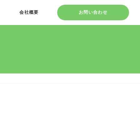
会社概要
お問い合わせ