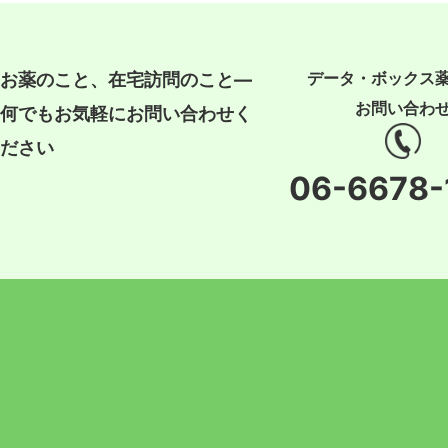
データ・ボックス
お薬のこと、在宅訪問のこと―
お問い合わ
何でもお気軽にお問い合わせく
ださい
06-6678-