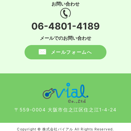
お問い合わせ
06-4801-4189
メールでのお問い合わせ
メールフォームへ
〒559-0004 大阪市住之江区住之江1-4-24
Copyright © 株式会社バイアル All Rights Reserved.