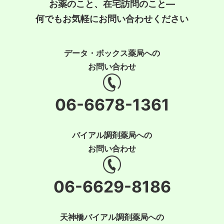
お薬のこと、在宅訪問のこと―
何でもお気軽にお問い合わせください
データ・ボックス薬局への
お問い合わせ
06-6678-1361
バイアル調剤薬局への
お問い合わせ
06-6629-8186
天神橋バイアル調剤薬局への