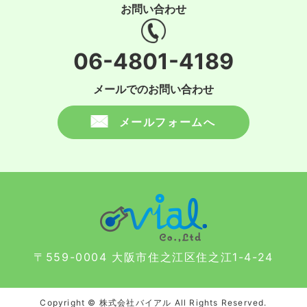
お問い合わせ
06-4801-4189
メールでのお問い合わせ
メールフォームへ
〒559-0004 大阪市住之江区住之江1-4-24
Copyright © 株式会社バイアル All Rights Reserved.