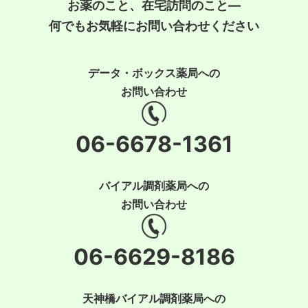
お薬のこと、在宅訪問のこと―
何でもお気軽にお問い合わせください
データ・ボックス薬局への
お問い合わせ
06-6678-1361
バイアル調剤薬局への
お問い合わせ
06-6629-8186
天神橋バイアル調剤薬局への