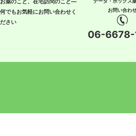
データ・ボックス
お薬のこと、在宅訪問のこと―
お問い合わ
何でもお気軽にお問い合わせく
ださい
06-6678-