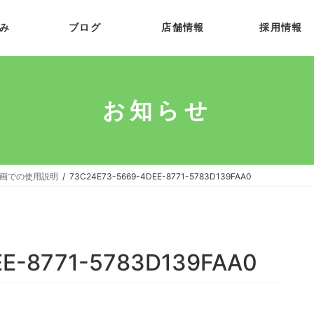
み
ブログ
店舗情報
採用情報
お知らせ
動画での使用説明
73C24E73-5669-4DEE-8771-5783D139FAA0
E-8771-5783D139FAA0