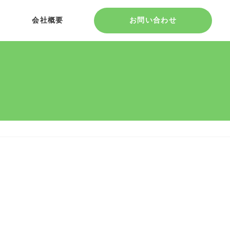
会社概要
お問い合わせ