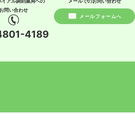
バイアル調剤薬局への
メールでのお問い合わせ
お問い合わせ
メールフォームへ
4801-4189