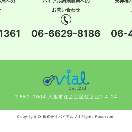
薬局への
バイアル調剤薬局への
天神橋
せ
お問い合わせ
1361
06-6629-8186
06-
〒559-0004 大阪市住之江区住之江1-4-24
Copyright © 株式会社バイアル All Rights Reserved.