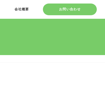
会社概要
お問い合わせ