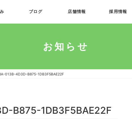
み
ブログ
店舗情報
採用情報
お知らせ
8A-013B-4D3D-B875-1DB3F5BAE22F
3D-B875-1DB3F5BAE22F