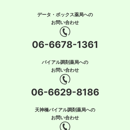
データ・ボックス薬局への
お問い合わせ
06-6678-1361
バイアル調剤薬局への
お問い合わせ
06-6629-8186
天神橋バイアル調剤薬局への
お問い合わせ