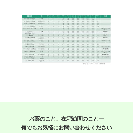
お薬のこと、在宅訪問のこと―
何でもお気軽にお問い合わせください