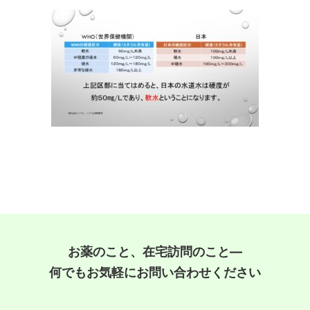
お薬のこと、在宅訪問のこと―
何でもお気軽にお問い合わせください