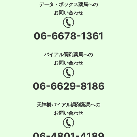
データ・ボックス薬局への
お問い合わせ
06-6678-1361
バイアル調剤薬局への
お問い合わせ
06-6629-8186
天神橋バイアル調剤薬局への
お問い合わせ
06-4801-4189