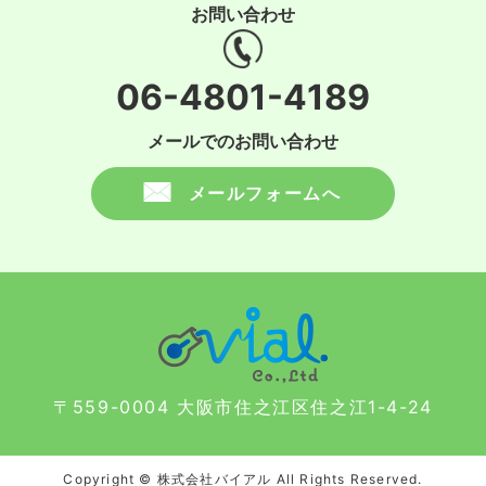
お問い合わせ
06-4801-4189
メールでのお問い合わせ
メールフォームへ
〒559-0004 大阪市住之江区住之江1-4-24
Copyright © 株式会社バイアル All Rights Reserved.