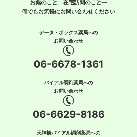
お薬のこと、在宅訪問のこと―
何でもお気軽にお問い合わせください
データ・ボックス薬局への
お問い合わせ
06-6678-1361
バイアル調剤薬局への
お問い合わせ
06-6629-8186
天神橋バイアル調剤薬局への