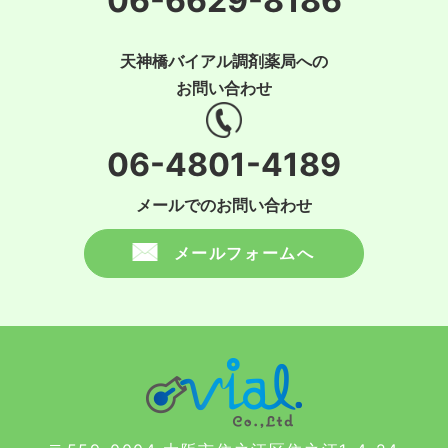
06-6629-8186
天神橋バイアル調剤薬局への
お問い合わせ
06-4801-4189
メールでのお問い合わせ
メールフォームへ