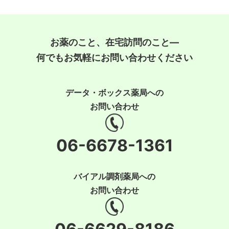
お薬のこと、在宅訪問のこと―
何でもお気軽にお問い合わせください
データ・ボックス薬局への
お問い合わせ
06-6678-1361
バイアル調剤薬局への
お問い合わせ