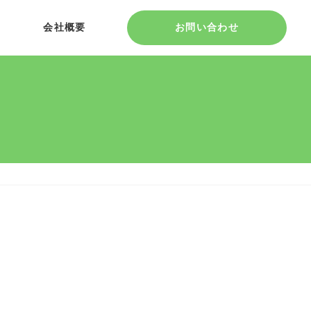
会社概要
お問い合わせ