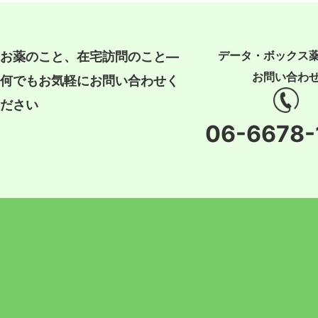
データ・ボックス
お薬のこと、在宅訪問のこと―
お問い合わ
何でもお気軽にお問い合わせく
ださい
06-6678-