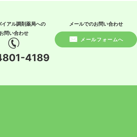
バイアル調剤薬局への
メールでのお問い合わせ
お問い合わせ
メールフォームへ
4801-4189