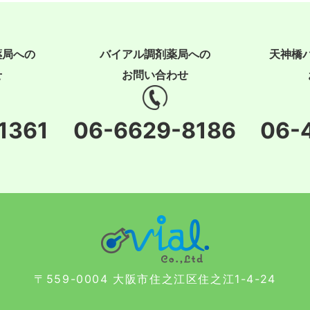
薬局への
バイアル調剤薬局への
天神橋
せ
お問い合わせ
1361
06-6629-8186
06-
〒559-0004 大阪市住之江区住之江1-4-24