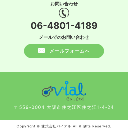
お問い合わせ
06-4801-4189
メールでのお問い合わせ
メールフォームへ
〒559-0004 大阪市住之江区住之江1-4-24
Copyright © 株式会社バイアル All Rights Reserved.