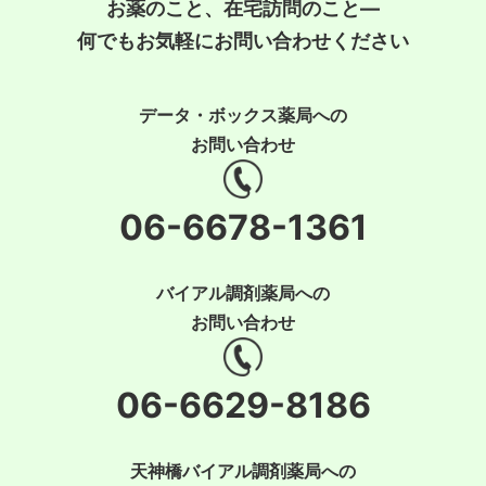
お薬のこと、在宅訪問のこと―
何でもお気軽にお問い合わせください
データ・ボックス薬局への
お問い合わせ
06-6678-1361
バイアル調剤薬局への
お問い合わせ
06-6629-8186
天神橋バイアル調剤薬局への