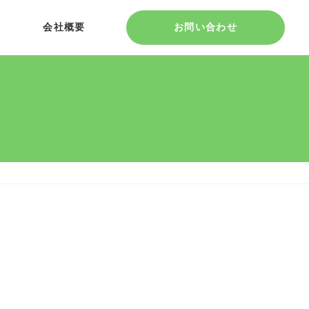
会社概要
お問い合わせ