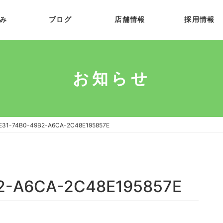
み
ブログ
店舗情報
採用情報
お知らせ
E31-74B0-49B2-A6CA-2C48E195857E
2-A6CA-2C48E195857E