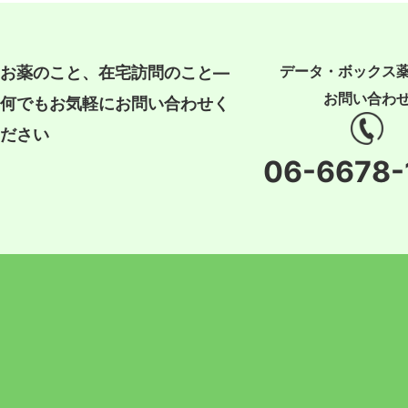
データ・ボックス
お薬のこと、在宅訪問のこと―
お問い合わ
何でもお気軽にお問い合わせく
ださい
06-6678-