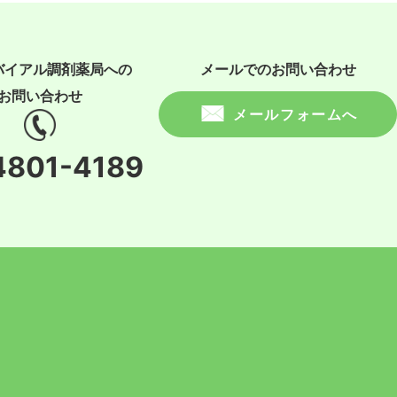
バイアル調剤薬局への
メールでのお問い合わせ
お問い合わせ
メールフォームへ
4801-4189