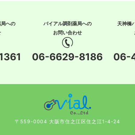
薬局への
バイアル調剤薬局への
天神橋
せ
お問い合わせ
1361
06-6629-8186
06-
〒559-0004 大阪市住之江区住之江1-4-24