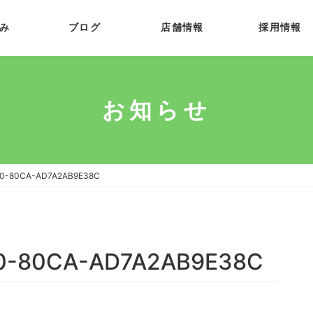
み
ブログ
店舗情報
採用情報
お知らせ
30-80CA-AD7A2AB9E38C
30-80CA-AD7A2AB9E38C