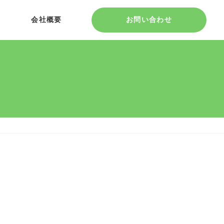
会社概要
お問い合わせ