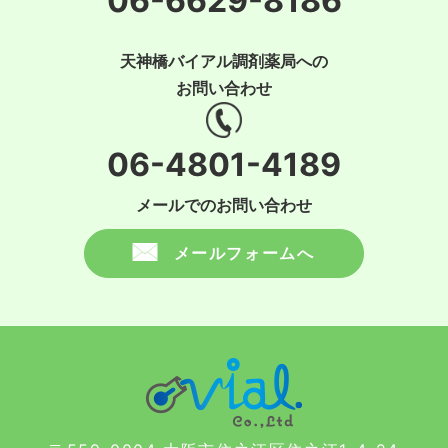
06-6629-8186
天神橋バイアル調剤薬局への
お問い合わせ
06-4801-4189
メールでのお問い合わせ
メールフォームへ