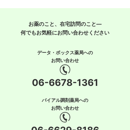
お薬のこと、在宅訪問のこと―
何でもお気軽にお問い合わせください
データ・ボックス薬局への
お問い合わせ
06-6678-1361
バイアル調剤薬局への
お問い合わせ