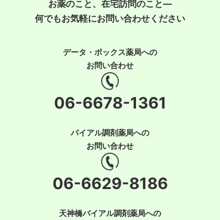
お薬のこと、在宅訪問のこと―
何でもお気軽にお問い合わせください
データ・ボックス薬局への
お問い合わせ
06-6678-1361
バイアル調剤薬局への
お問い合わせ
06-6629-8186
天神橋バイアル調剤薬局への