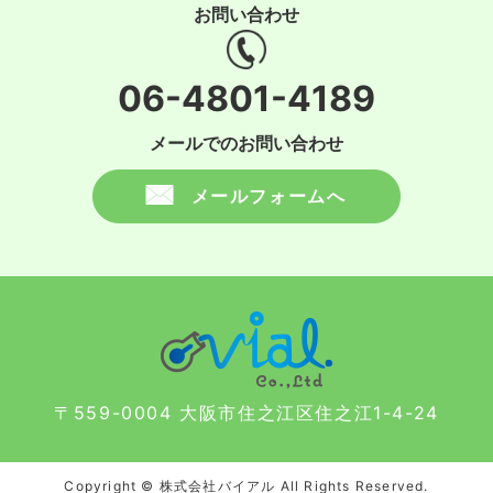
お問い合わせ
06-4801-4189
メールでのお問い合わせ
メールフォームへ
〒559-0004 大阪市住之江区住之江1-4-24
Copyright © 株式会社バイアル All Rights Reserved.