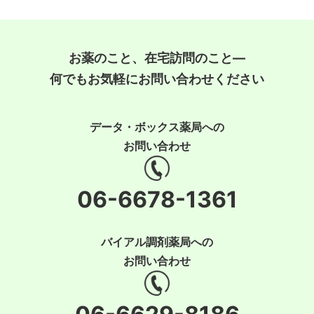
お薬のこと、在宅訪問のこと―
何でもお気軽にお問い合わせください
データ・ボックス薬局への
お問い合わせ
06-6678-1361
バイアル調剤薬局への
お問い合わせ