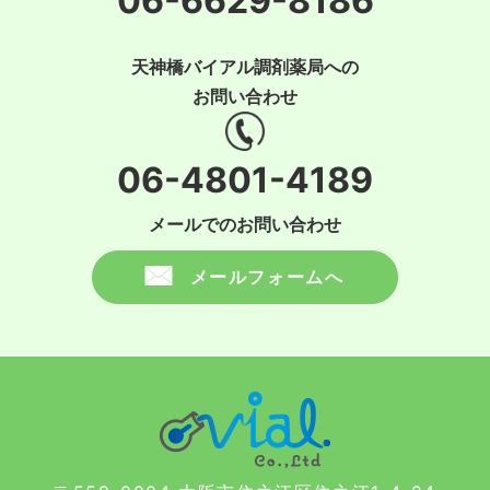
06-6629-8186
天神橋バイアル調剤薬局への
お問い合わせ
06-4801-4189
メールでのお問い合わせ
メールフォームへ