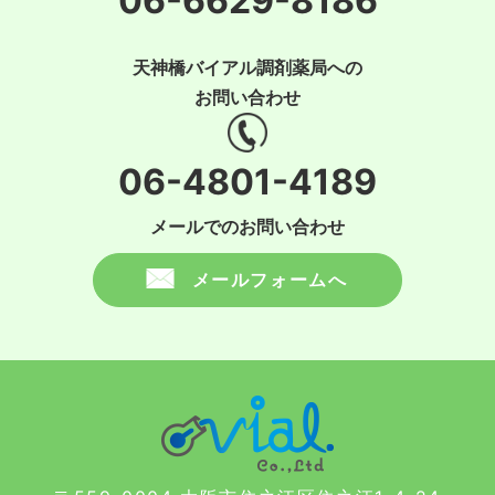
06-6629-8186
天神橋バイアル調剤薬局への
お問い合わせ
06-4801-4189
メールでのお問い合わせ
メールフォームへ