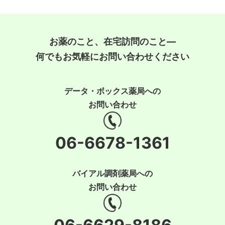
お薬のこと、在宅訪問のこと―
何でもお気軽にお問い合わせください
データ・ボックス薬局への
お問い合わせ
06-6678-1361
バイアル調剤薬局への
お問い合わせ