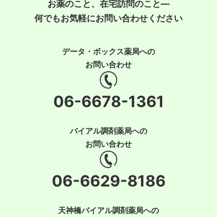
お薬のこと、在宅訪問のこと―
何でもお気軽にお問い合わせください
データ・ボックス薬局への
お問い合わせ
06-6678-1361
バイアル調剤薬局への
お問い合わせ
06-6629-8186
天神橋バイアル調剤薬局への