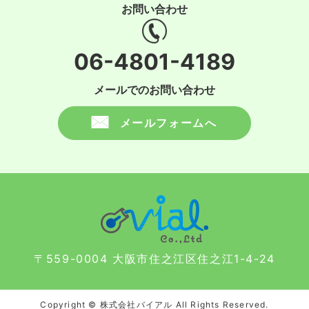
お問い合わせ
06-4801-4189
メールでのお問い合わせ
メールフォームへ
〒559-0004 大阪市住之江区住之江1-4-24
Copyright © 株式会社バイアル All Rights Reserved.