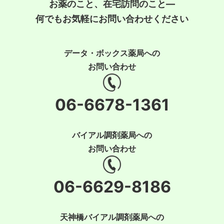
お薬のこと、在宅訪問のこと―
何でもお気軽にお問い合わせください
データ・ボックス薬局への
お問い合わせ
06-6678-1361
バイアル調剤薬局への
お問い合わせ
06-6629-8186
天神橋バイアル調剤薬局への