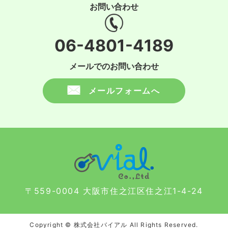
お問い合わせ
06-4801-4189
メールでのお問い合わせ
メールフォームへ
〒559-0004 大阪市住之江区住之江1-4-24
Copyright © 株式会社バイアル All Rights Reserved.