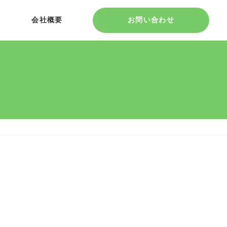
会社概要
お問い合わせ