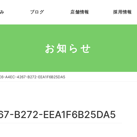
み
ブログ
店舗情報
採用情報
お知らせ
E6-A4EC-4267-B272-EEA1F6B25DA5
67-B272-EEA1F6B25DA5