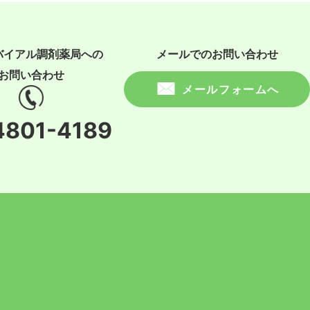
バイアル調剤薬局への
メールでのお問い合わせ
お問い合わせ
メールフォームへ
4801-4189