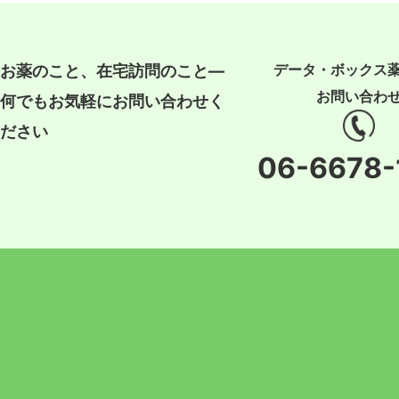
データ・ボックス
お薬のこと、在宅訪問のこと―
お問い合わ
何でもお気軽にお問い合わせく
ださい
06-6678-