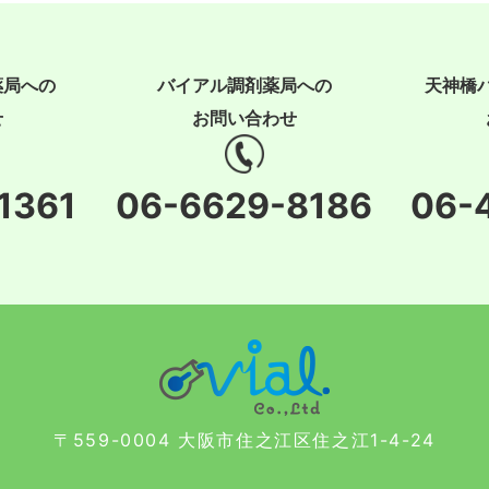
薬局への
バイアル調剤薬局への
天神橋
せ
お問い合わせ
1361
06-6629-8186
06-
〒559-0004 大阪市住之江区住之江1-4-24