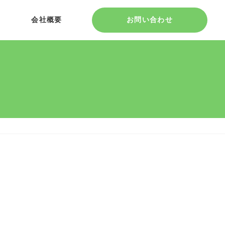
会社概要
お問い合わせ