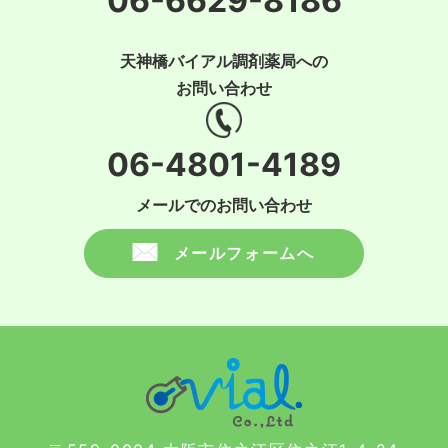
06-6629-8186
天神橋バイアル調剤薬局への
お問い合わせ
06-4801-4189
メールでのお問い合わせ
メールフォームへ