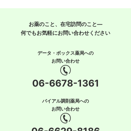
お薬のこと、在宅訪問のこと―
何でもお気軽にお問い合わせください
データ・ボックス薬局への
お問い合わせ
06-6678-1361
バイアル調剤薬局への
お問い合わせ