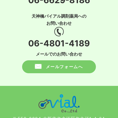
06-6629-8186
天神橋バイアル調剤薬局への
お問い合わせ
06-4801-4189
メールでのお問い合わせ
メールフォームへ