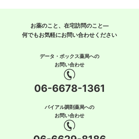
お薬のこと、在宅訪問のこと―
何でもお気軽にお問い合わせください
データ・ボックス薬局への
お問い合わせ
06-6678-1361
バイアル調剤薬局への
お問い合わせ