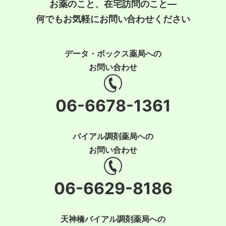
お薬のこと、在宅訪問のこと―
何でもお気軽にお問い合わせください
データ・ボックス薬局への
お問い合わせ
06-6678-1361
バイアル調剤薬局への
お問い合わせ
06-6629-8186
天神橋バイアル調剤薬局への