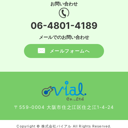
お問い合わせ
06-4801-4189
メールでのお問い合わせ
メールフォームへ
〒559-0004 大阪市住之江区住之江1-4-24
Copyright © 株式会社バイアル All Rights Reserved.