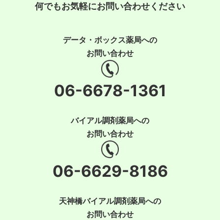
何でもお気軽にお問い合わせください
データ・ボックス薬局への
お問い合わせ
06-6678-1361
バイアル調剤薬局への
お問い合わせ
06-6629-8186
天神橋バイアル調剤薬局への
お問い合わせ