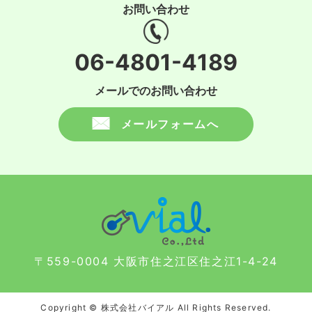
お問い合わせ
06-4801-4189
メールでのお問い合わせ
メールフォームへ
〒559-0004 大阪市住之江区住之江1-4-24
Copyright © 株式会社バイアル All Rights Reserved.