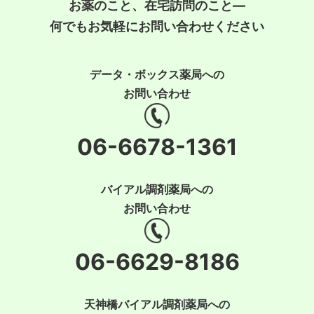
お薬のこと、在宅訪問のこと―
何でもお気軽にお問い合わせください
データ・ボックス薬局への
お問い合わせ
06-6678-1361
バイアル調剤薬局への
お問い合わせ
06-6629-8186
天神橋バイアル調剤薬局への