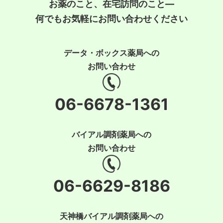
お薬のこと、在宅訪問のこと―
何でもお気軽にお問い合わせください
データ・ボックス薬局への
お問い合わせ
06-6678-1361
バイアル調剤薬局への
お問い合わせ
06-6629-8186
天神橋バイアル調剤薬局への