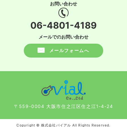
お問い合わせ
06-4801-4189
メールでのお問い合わせ
メールフォームへ
〒559-0004 大阪市住之江区住之江1-4-24
Copyright © 株式会社バイアル All Rights Reserved.