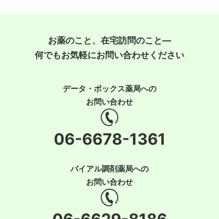
お薬のこと、在宅訪問のこと―
何でもお気軽にお問い合わせください
データ・ボックス薬局への
お問い合わせ
06-6678-1361
バイアル調剤薬局への
お問い合わせ