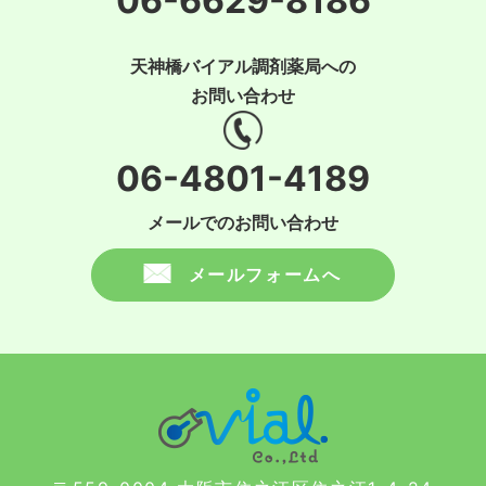
06-6629-8186
天神橋バイアル調剤薬局への
お問い合わせ
06-4801-4189
メールでのお問い合わせ
メールフォームへ