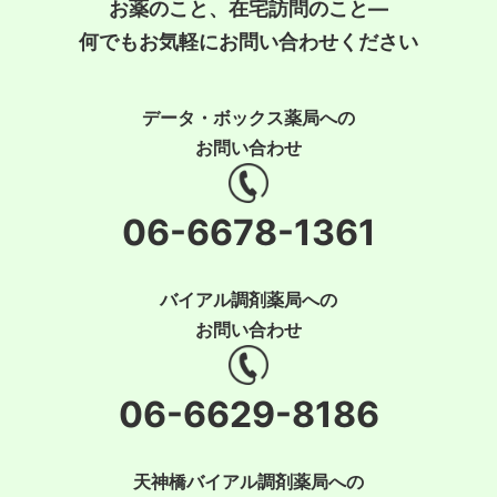
お薬のこと、在宅訪問のこと―
何でもお気軽にお問い合わせください
データ・ボックス薬局への
お問い合わせ
06-6678-1361
バイアル調剤薬局への
お問い合わせ
06-6629-8186
天神橋バイアル調剤薬局への