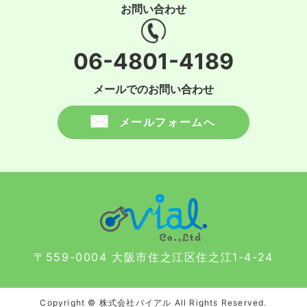
お問い合わせ
06-4801-4189
メールでのお問い合わせ
メールフォームへ
〒559-0004 大阪市住之江区住之江1-4-24
Copyright © 株式会社バイアル All Rights Reserved.