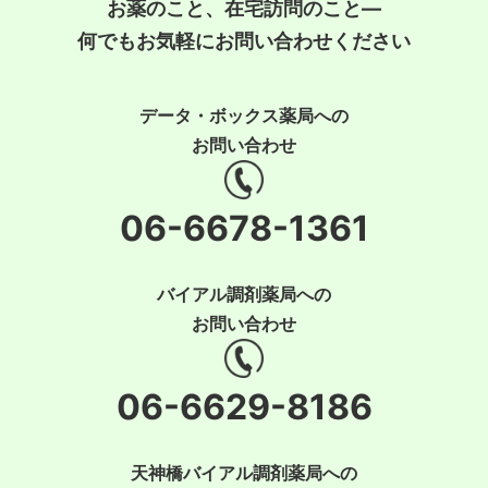
お薬のこと、在宅訪問のこと―
何でもお気軽にお問い合わせください
データ・ボックス薬局への
お問い合わせ
06-6678-1361
バイアル調剤薬局への
お問い合わせ
06-6629-8186
天神橋バイアル調剤薬局への