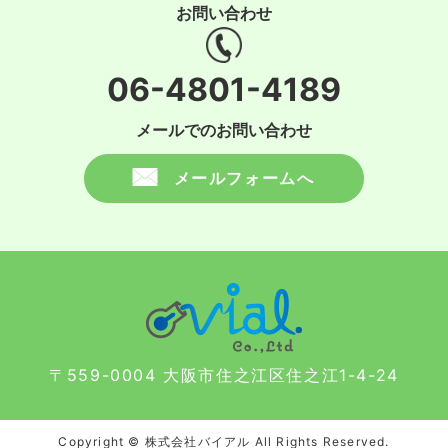
お問い合わせ
06-4801-4189
メールでのお問い合わせ
メールフォームへ
〒559-0004 大阪市住之江区住之江1-4-24
Copyright © 株式会社バイアル All Rights Reserved.