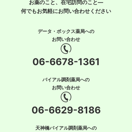
お薬のこと、在宅訪問のこと―
何でもお気軽にお問い合わせください
データ・ボックス薬局への
お問い合わせ
06-6678-1361
バイアル調剤薬局への
お問い合わせ
06-6629-8186
天神橋バイアル調剤薬局への