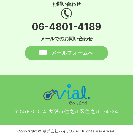
お問い合わせ
06-4801-4189
メールでのお問い合わせ
メールフォームへ
〒559-0004 大阪市住之江区住之江1-4-24
Copyright © 株式会社バイアル All Rights Reserved.