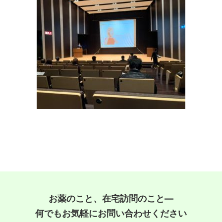
お薬のこと、在宅訪問のこと―
何でもお気軽にお問い合わせください