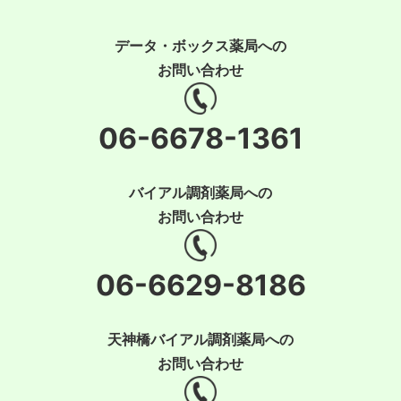
データ・ボックス薬局への
お問い合わせ
06-6678-1361
バイアル調剤薬局への
お問い合わせ
06-6629-8186
天神橋バイアル調剤薬局への
お問い合わせ