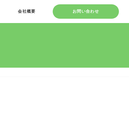
会社概要
お問い合わせ