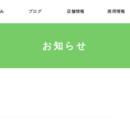
み
ブログ
店舗情報
採用情報
お知らせ