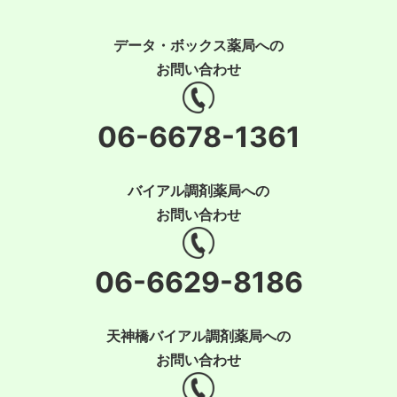
データ・ボックス薬局への
お問い合わせ
06-6678-1361
バイアル調剤薬局への
お問い合わせ
06-6629-8186
天神橋バイアル調剤薬局への
お問い合わせ