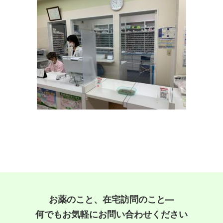
お薬のこと、在宅訪問のこと―
何でもお気軽にお問い合わせください