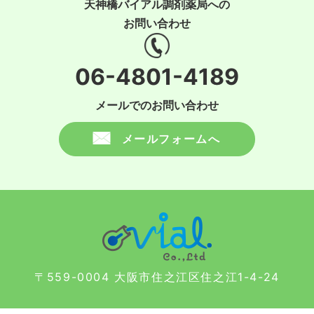
天神橋バイアル調剤薬局への
お問い合わせ
06-4801-4189
メールでのお問い合わせ
メールフォームへ
〒559-0004 大阪市住之江区住之江1-4-24