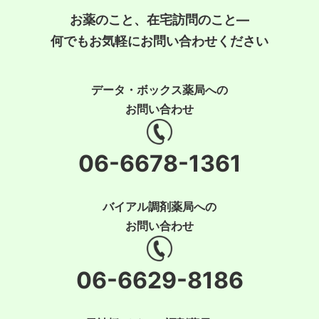
お薬のこと、在宅訪問のこと―
何でもお気軽にお問い合わせください
データ・ボックス薬局への
お問い合わせ
06-6678-1361
バイアル調剤薬局への
お問い合わせ
06-6629-8186