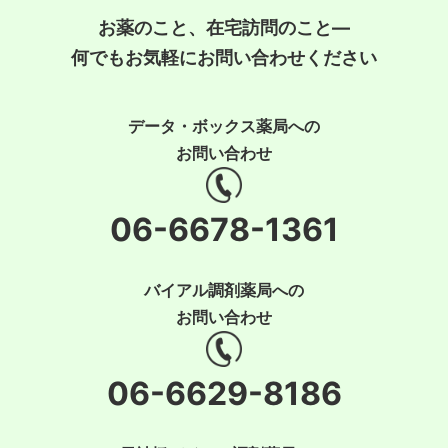
お薬のこと、在宅訪問のこと―
何でもお気軽にお問い合わせください
データ・ボックス薬局への
お問い合わせ
06-6678-1361
バイアル調剤薬局への
お問い合わせ
06-6629-8186