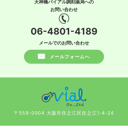
天神橋バイアル調剤薬局への
お問い合わせ
06-4801-4189
メールでのお問い合わせ
メールフォームへ
〒559-0004 大阪市住之江区住之江1-4-24