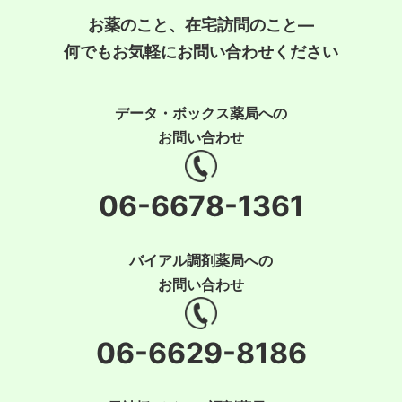
お薬のこと、在宅訪問のこと―
何でもお気軽にお問い合わせください
データ・ボックス薬局への
お問い合わせ
06-6678-1361
バイアル調剤薬局への
お問い合わせ
06-6629-8186