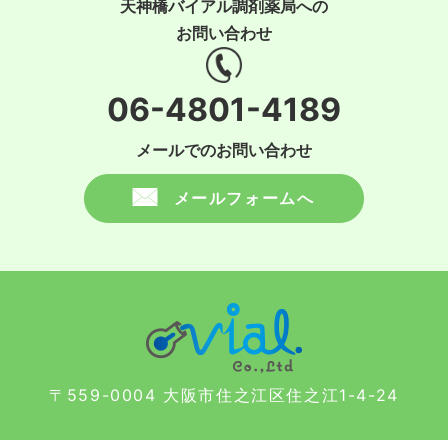
天神橋バイアル調剤薬局への
お問い合わせ
06-4801-4189
メールでのお問い合わせ
メールフォームへ
〒559-0004 大阪市住之江区住之江1-4-24