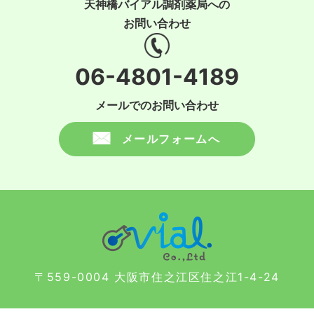
天神橋バイアル調剤薬局への
お問い合わせ
06-4801-4189
メールでのお問い合わせ
メールフォームへ
〒559-0004 大阪市住之江区住之江1-4-24