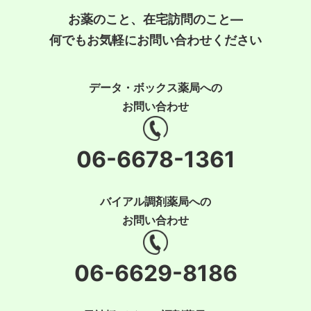
お薬のこと、在宅訪問のこと―
何でもお気軽にお問い合わせください
データ・ボックス薬局への
お問い合わせ
06-6678-1361
バイアル調剤薬局への
お問い合わせ
06-6629-8186