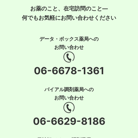
お薬のこと、在宅訪問のこと―
何でもお気軽にお問い合わせください
データ・ボックス薬局への
お問い合わせ
06-6678-1361
バイアル調剤薬局への
お問い合わせ
06-6629-8186