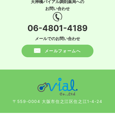
天神橋バイアル調剤薬局への
お問い合わせ
06-4801-4189
メールでのお問い合わせ
メールフォームへ
〒559-0004 大阪市住之江区住之江1-4-24