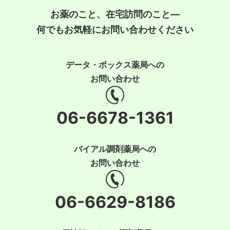
お薬のこと、在宅訪問のこと―
何でもお気軽にお問い合わせください
データ・ボックス薬局への
お問い合わせ
06-6678-1361
バイアル調剤薬局への
お問い合わせ
06-6629-8186