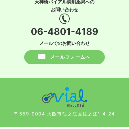
天神橋バイアル調剤薬局への
お問い合わせ
06-4801-4189
メールでのお問い合わせ
メールフォームへ
〒559-0004 大阪市住之江区住之江1-4-24