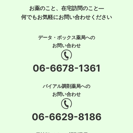
お薬のこと、在宅訪問のこと―
何でもお気軽にお問い合わせください
データ・ボックス薬局への
お問い合わせ
06-6678-1361
バイアル調剤薬局への
お問い合わせ
06-6629-8186