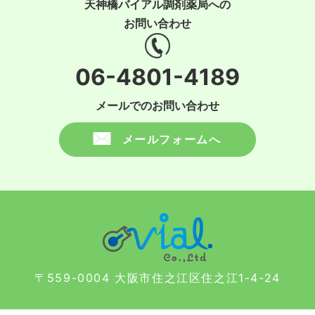
天神橋バイアル調剤薬局への
お問い合わせ
06-4801-4189
メールでのお問い合わせ
メールフォームへ
〒559-0004 大阪市住之江区住之江1-4-24