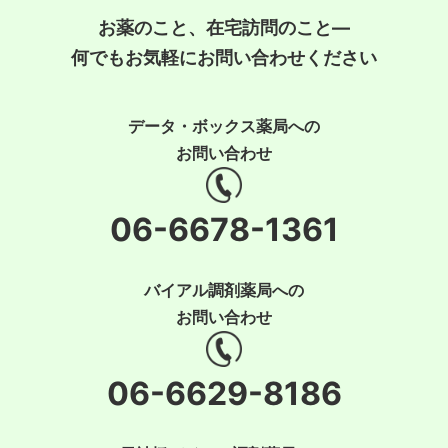
お薬のこと、在宅訪問のこと―
何でもお気軽にお問い合わせください
データ・ボックス薬局への
お問い合わせ
06-6678-1361
バイアル調剤薬局への
お問い合わせ
06-6629-8186