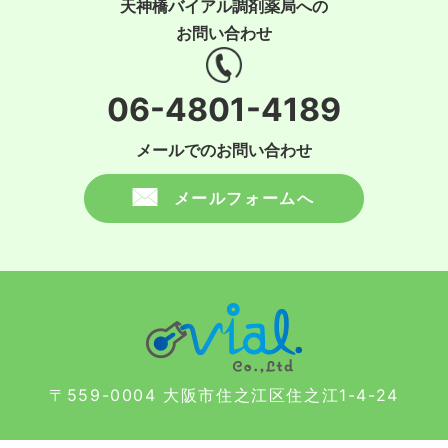
天神橋バイアル調剤薬局への
お問い合わせ
06-4801-4189
メールでのお問い合わせ
メールフォームへ
〒559-0004 大阪市住之江区住之江1-4-24