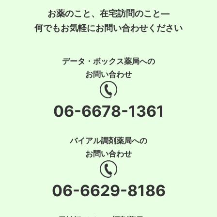
お薬のこと、在宅訪問のこと―
何でもお気軽にお問い合わせください
データ・ボックス薬局への
お問い合わせ
06-6678-1361
バイアル調剤薬局への
お問い合わせ
06-6629-8186