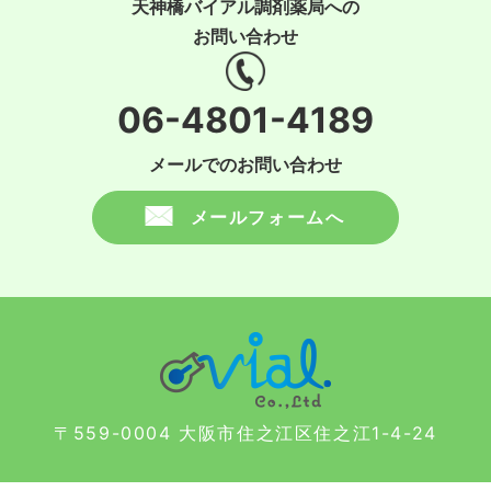
天神橋バイアル調剤薬局への
お問い合わせ
06-4801-4189
メールでのお問い合わせ
メールフォームへ
〒559-0004 大阪市住之江区住之江1-4-24