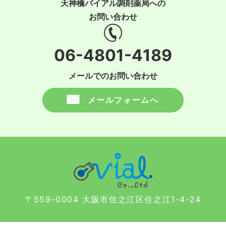
天神橋バイアル調剤薬局への
お問い合わせ
06-4801-4189
メールでのお問い合わせ
メールフォームへ
〒559-0004 大阪市住之江区住之江1-4-24