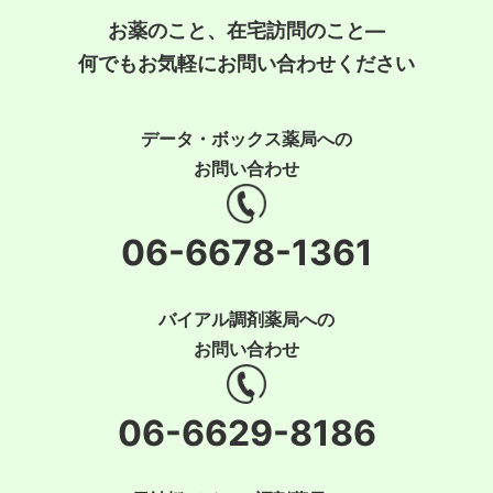
お薬のこと、在宅訪問のこと―
何でもお気軽にお問い合わせください
データ・ボックス薬局への
お問い合わせ
06-6678-1361
バイアル調剤薬局への
お問い合わせ
06-6629-8186